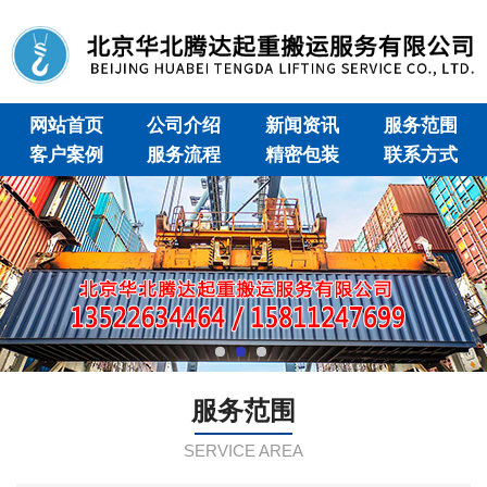
网站首页
公司介绍
新闻资讯
服务范围
客户案例
服务流程
精密包装
联系方式
服务范围
SERVICE AREA