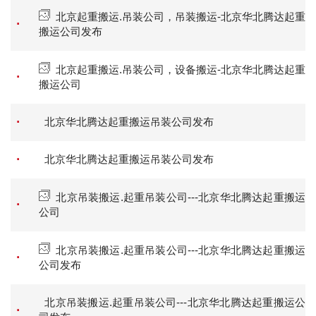
北京起重搬运.吊装公司，吊装搬运-北京华北腾达起重
·
搬运公司发布
北京起重搬运.吊装公司，设备搬运-北京华北腾达起重
·
搬运公司
·
北京华北腾达起重搬运吊装公司发布
·
北京华北腾达起重搬运吊装公司发布
北京吊装搬运.起重吊装公司---北京华北腾达起重搬运
·
公司
北京吊装搬运.起重吊装公司---北京华北腾达起重搬运
·
公司发布
北京吊装搬运.起重吊装公司---北京华北腾达起重搬运公
·