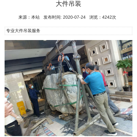
大件吊装
来源：本站 发布时间: 2020-07-24 浏览：4242次
专业大件吊装服务