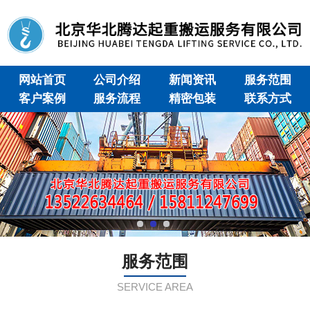
网站首页
公司介绍
新闻资讯
服务范围
客户案例
服务流程
精密包装
联系方式
服务范围
SERVICE AREA