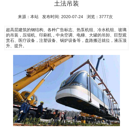
土法吊装
来源：本站 发布时间: 2020-07-24 浏览：3777次
超高层建筑的钢结构、各种广告标志、热泵机组、冷水机组、玻璃
的吊装，压缩机、印刷机，中央空调、电梯、大罐的吊卸、巨型观
赏石、医疗设备，注塑设备、锅炉设备等，盘路搬迁就位，液压顶
升、提升。