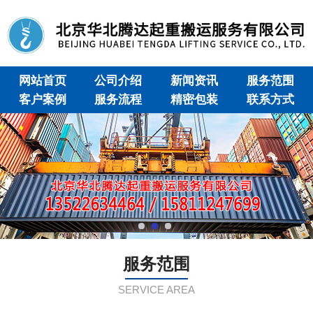
网站首页
公司介绍
新闻资讯
服务范围
客户案例
服务流程
精密包装
联系方式
服务范围
SERVICE AREA