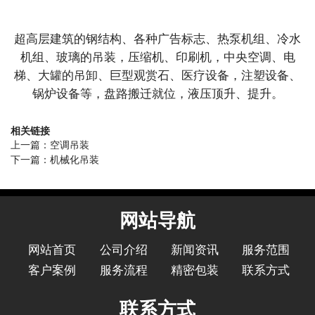
超高层建筑的钢结构、各种广告标志、热泵机组、冷水
机组、玻璃的吊装，压缩机、印刷机，中央空调、电
梯、大罐的吊卸、巨型观赏石、医疗设备，注塑设备、
锅炉设备等，盘路搬迁就位，液压顶升、提升。
相关链接
上一篇：
空调吊装
下一篇：
机械化吊装
网站导航
网站首页
公司介绍
新闻资讯
服务范围
客户案例
服务流程
精密包装
联系方式
联系方式