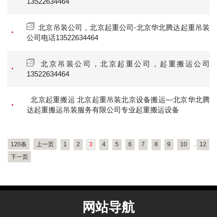
13522634464
北京吊装公司，北京起重公司-北京华北腾达起重吊装
·
公司电话13522634464
北京吊装公司，北京起重公司，起重搬运公司
·
13522634464
北京起重搬运 北京起重吊装北京设备搬运—北京华北腾
·
达起重搬运吊装服务有限公司专业起重搬运设备
120条
上一页
1
2
3
4
5
6
7
8
9
10
..
12
下一页
网站导航