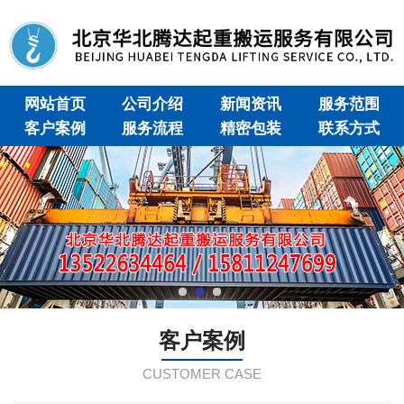
网站首页
公司介绍
新闻资讯
服务范围
客户案例
服务流程
精密包装
联系方式
客户案例
CUSTOMER CASE