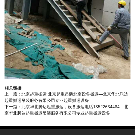
相关链接
上一篇：
北京起重搬运 北京起重吊装北京设备搬运—北京华北腾达
起重搬运吊装服务有限公司专业起重搬运设备
下一篇：
北京华北腾达起重搬运，设备搬运电话13522634464—北
京华北腾达起重搬运吊装服务有限公司专业起重搬运设备