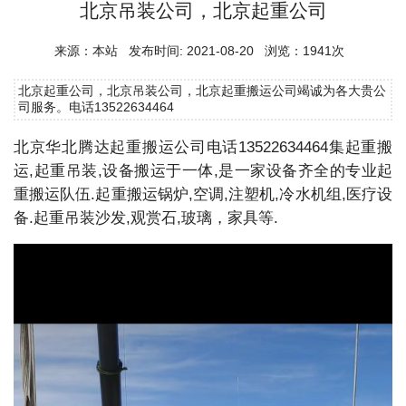
北京吊装公司，北京起重公司
来源：本站 发布时间: 2021-08-20 浏览：1941次
北京起重公司，北京吊装公司，北京起重搬运公司竭诚为各大贵公
司服务。电话13522634464
北京华北腾达起重搬运公司电话13522634464集起重搬
运,起重吊装,设备搬运于一体,是一家设备齐全的专业起
重搬运队伍.起重搬运锅炉,空调,注塑机,冷水机组,医疗设
备.起重吊装沙发,观赏石,玻璃，家具等.