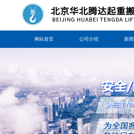
网站首页
公司介绍
新闻