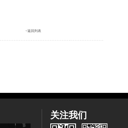
<返回列表
关注我们