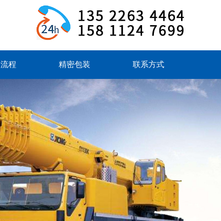
务流程
精密包装
联系方式