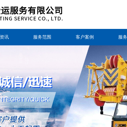
资讯
服务范围
客户案例
服