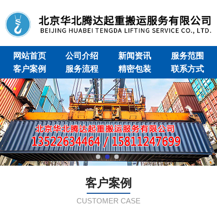
网站首页
公司介绍
新闻资讯
服务范围
客户案例
服务流程
精密包装
联系方式
客户案例
CUSTOMER CASE