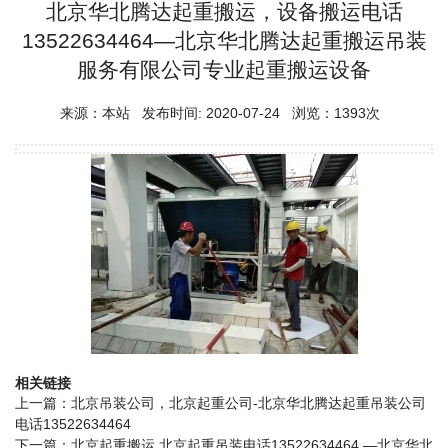
北京华北腾达起重搬运，设备搬运电话
13522634464—北京华北腾达起重搬运吊装
服务有限公司专业起重搬运设备
来源：本站 发布时间: 2020-07-24 浏览：1393次
相关链接
上一篇：
北京吊装公司，北京起重公司-北京华北腾达起重吊装公司
电话13522634464
下一篇：
北京起重搬运 北京起重吊装电话13522634464 —北京华北