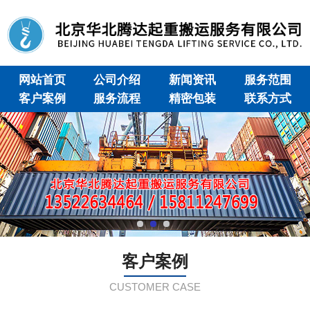
网站首页
公司介绍
新闻资讯
服务范围
客户案例
服务流程
精密包装
联系方式
客户案例
CUSTOMER CASE